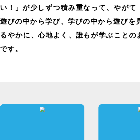
い！」が少しずつ積み重なって、やがて
遊びの中から学び、学びの中から遊びを
るやかに、心地よく、誰もが学ぶことの
です。