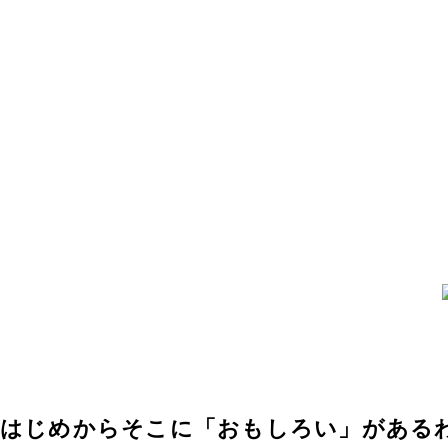
はじめからそこに「おもしろい」がある