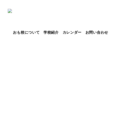
おも校について
学校紹介
カレンダー
お問い合わせ