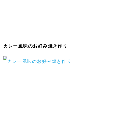
カレー風味のお好み焼き作り