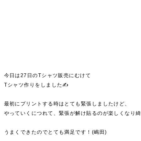
今日は27日のTシャツ販売にむけて
Tシャツ作りをしました✍
最初にプリントする時はとても緊張しましたけど、
やっていくにつれて、緊張が解け貼るのが楽しくなり
うまくできたのでとても満足です！(嶋田)