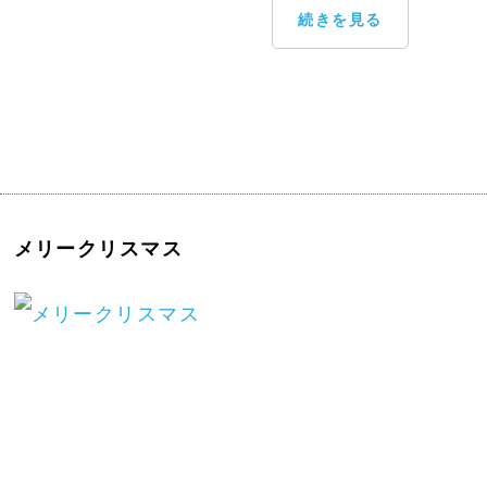
続きを見る
メリークリスマス