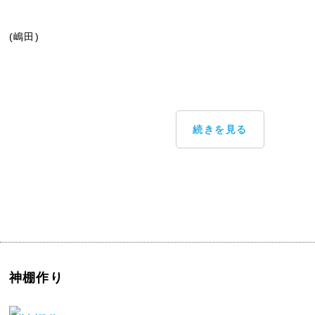
(嶋田)
続きを見る
神棚作り