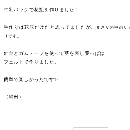
牛乳パックで花瓶を作りました！
手作りは花瓶だけだと思ってましたが、
まさかの中のサ
りです。
針金とガムテープを使って茎を表し葉っぱは
フェルトで作りました。
簡単で楽しかったです✨
（嶋田）