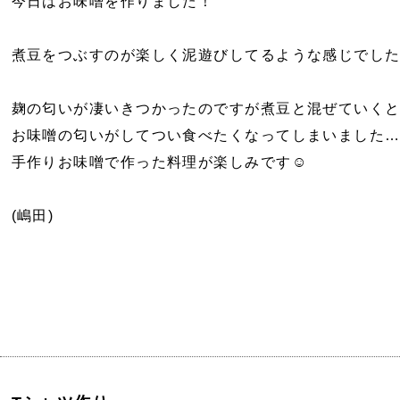
今日はお味噌を作りました！
煮豆をつぶすのが楽しく泥遊びしてるような感じでした
麹の匂いが凄いきつかったのですが煮豆と混ぜていく
お味噌の匂いがしてつい食べたくなってしまいました
手作りお味噌で作った料理が楽しみです☺️
(嶋田)