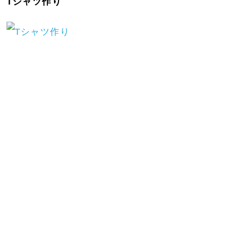
Tシャツ作り