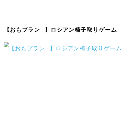
【おもプラン⠀】ロシアン椅子取りゲーム