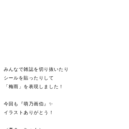
みんなで雑誌を切り抜いたり
シールを貼ったりして
「梅雨」を表現しました！
今回も『萌乃画伯』✨
イラストありがとう！