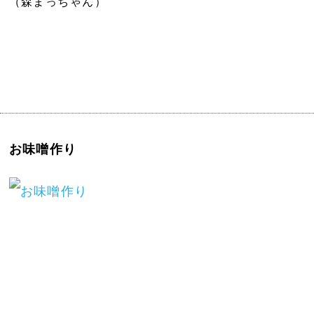
（森まっちゃん）
お味噌作り