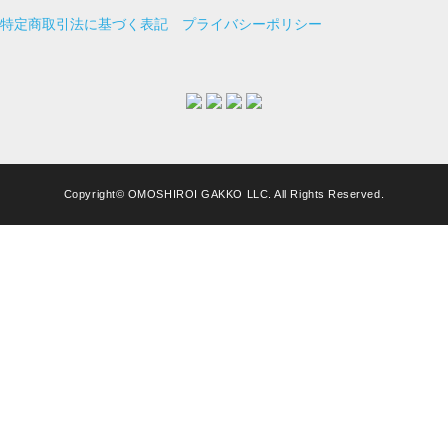
特定商取引法に基づく表記
プライバシーポリシー
Copyright© OMOSHIROI GAKKO LLC. All Rights Reserved.