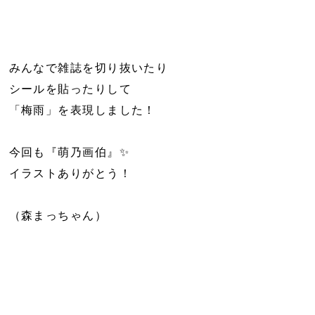
みんなで雑誌を切り抜いたり
シールを貼ったりして
「梅雨」を表現しました！
今回も『萌乃画伯』✨
イラストありがとう！
（森まっちゃん）