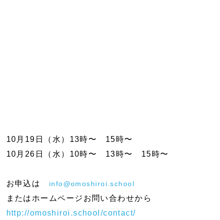
10月19日（水）13時〜 15時〜
10月26日（水）10時〜 13時〜 15時〜
お申込は
info@omoshiroi.school
またはホームページお問い合わせから
http://omoshiroi.school/contact/