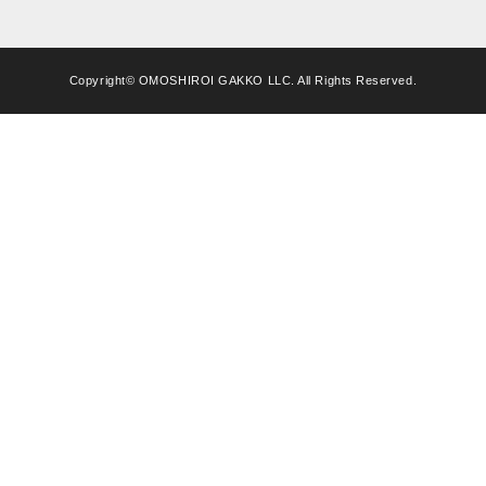
Copyright© OMOSHIROI GAKKO LLC. All Rights Reserved.